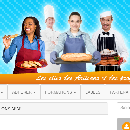
ADHERER
FORMATIONS
LABELS
PARTENA
TIONS AFAPL