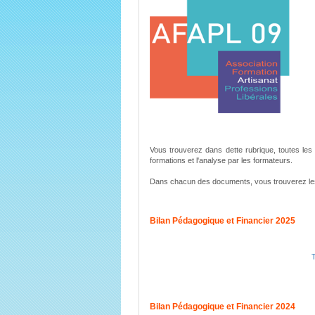
Vous trouverez dans dette rubrique, toutes les d
formations et l'analyse par les formateurs.
Dans chacun des documents, vous trouverez les 
Bilan Pédagogique et Financier 2025
Bilan Pédagogique et Financier 2024