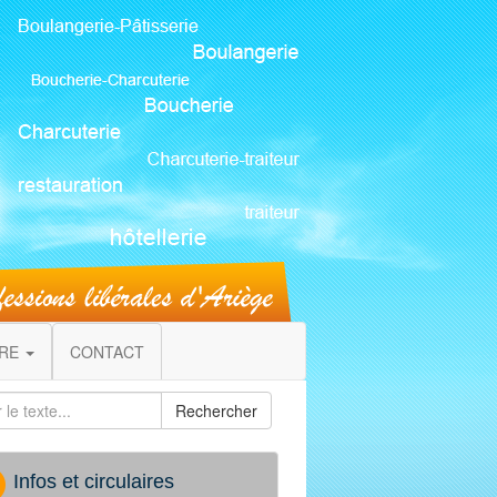
IRE
CONTACT
Rechercher
Infos et circulaires