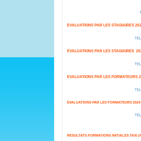
EVALUATIONS PAR LES STAGIAIRES 20
TE
EVALUATIONS PAR LES STAGIAIRES 20
TE
EVALUATIONS PAR LES FORMATEURS 2
TE
EVALUATIONS PAR LES FORMATEURS 2024
TE
RESULTATS FORMATIONS INITIALES TAXI (habil