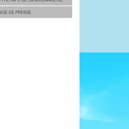
VUE DE PRESSE