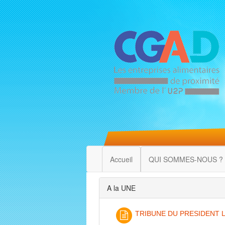
Accueil
QUI SOMMES-NOUS ?
A la UNE
TRIBUNE DU PRESIDENT 