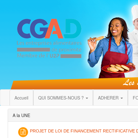
Accueil
QUI SOMMES-NOUS ?
ADHERER
F
A la UNE
PROJET DE LOI DE FINANCEMENT RECTIFICATIVE 