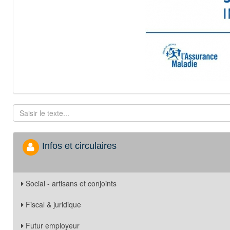
Infos et circulaires
Social - artisans et conjoints
Fiscal & juridique
Futur employeur