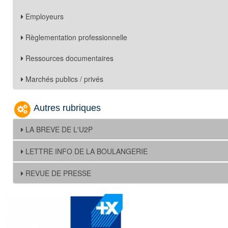
Employeurs
Règlementation professionnelle
Ressources documentaires
Marchés publics / privés
Autres rubriques
LA BREVE DE L'U2P
LETTRE INFO DE LA BOULANGERIE
REVUE DE PRESSE