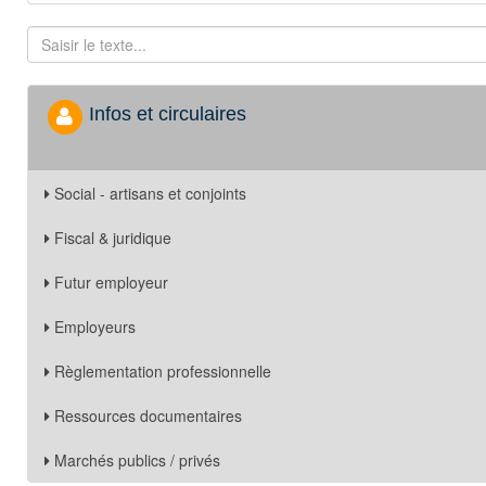
Infos et circulaires
Social - artisans et conjoints
Fiscal & juridique
Futur employeur
Employeurs
Règlementation professionnelle
Ressources documentaires
Marchés publics / privés