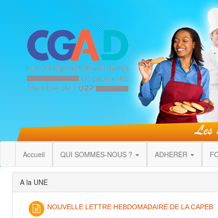
Accueil
QUI SOMMES-NOUS ?
ADHERER
F
A la UNE
NOUVELLE LETTRE HEBDOMADAIRE DE LA CAPEB