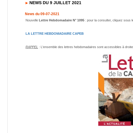
NEWS DU 9 JUILLET 2021
News du 09-07-2021
Nouvelle
Lettre Hebdomadaire N° 1095
: pour la consulter, cliquez sous l
LA LETTRE HEBDOMADAIRE CAPEB
RAPPEL
: L'ensemble des lettres hebdomadaires sont accessibles à droite