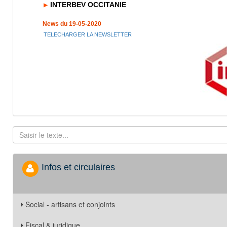
INTERBEV OCCITANIE
News du 19-05-2020
TELECHARGER LA NEWSLETTER
Infos et circulaires
Social - artisans et conjoints
Fiscal & juridique