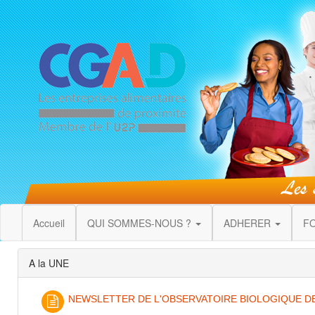
Accueil
QUI SOMMES-NOUS ?
ADHERER
F
A la UNE
NEWSLETTER DE L'OBSERVATOIRE BIOLOGIQUE DE