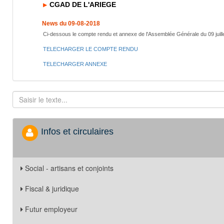
CGAD DE L'ARIEGE
News du 09-08-2018
Ci-dessous le compte rendu et annexe de l'Assemblée Générale du 09 juill
TELECHARGER LE COMPTE RENDU
TELECHARGER ANNEXE
Infos et circulaires
Social - artisans et conjoints
Fiscal & juridique
Futur employeur