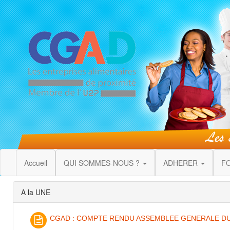
Accueil
QUI SOMMES-NOUS ?
ADHERER
F
A la UNE
CGAD : COMPTE RENDU ASSEMBLEE GENERALE DU 