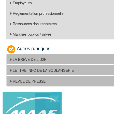
Employeurs
Règlementation professionnelle
Ressources documentaires
Marchés publics / privés
Autres rubriques
LA BREVE DE L'U2P
LETTRE INFO DE LA BOULANGERIE
REVUE DE PRESSE