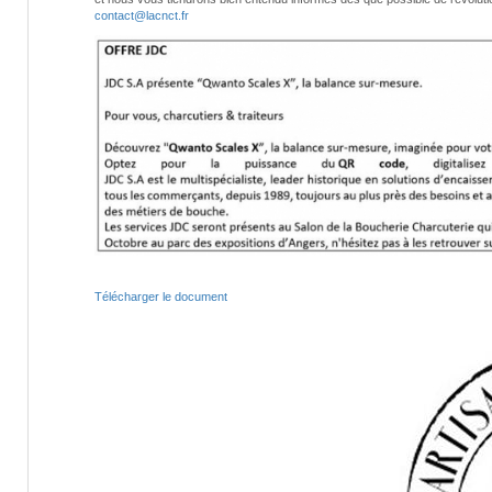
contact@lacnct.fr
Télécharger le document