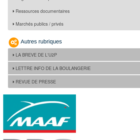
Ressources documentaires
Marchés publics / privés
Autres rubriques
LA BREVE DE L'U2P
LETTRE INFO DE LA BOULANGERIE
REVUE DE PRESSE