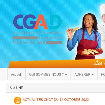
Accueil
QUI SOMMES-NOUS ?
ADHERER
F
A la UNE
ACTUALITES CNCT DU 14 OCTOBRE 2022