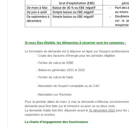
Si vous êtes éligible, les démarches à observer sont les suivantes :
Le formulaire de demande est à déposer en ligne sur l’espace professionne
- Copie des factures d’énergie pour les périodes éligibles
- Fichier de calcul de l’EBE
- Balances générales 2021 et 2022
- Fichier de calcul de l’aide
- Attestation de l’expert-comptable ou du CAC
- Attestation sur l’honneur
Pour la période allant de mars à mai, la demande s’effectue exclusivement p
demande peut être faite sur le trimestre ou pour un ou deux mois.
La demande d’aide doit être déposée avant le
31 décembre 2022
pour les p
septembre et octobre.
La charte d’engagement des fournisseurs