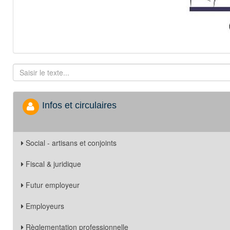
Infos et circulaires
Social - artisans et conjoints
Fiscal & juridique
Futur employeur
Employeurs
Règlementation professionnelle