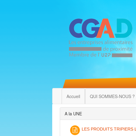
Accueil
QUI SOMMES-NOUS ?
A la UNE
LES PRODUITS TRIPIERS 