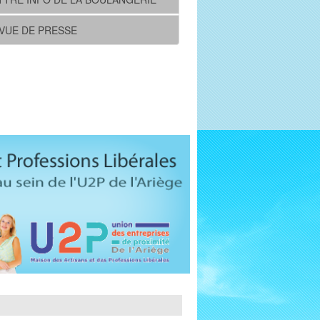
VUE DE PRESSE